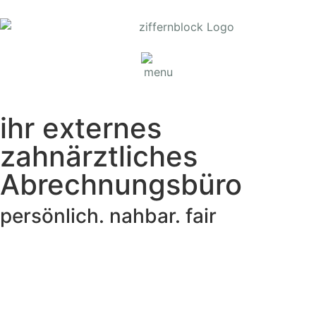
ihr externes
zahnärztliches
Abrechnungsbüro
persönlich. nahbar. fair