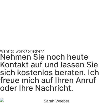
Want to work together?
Nehmen Sie noch heute
Kontakt auf und lassen Sie
sich kostenlos beraten. Ich
freue mich auf Ihren Anruf
oder Ihre Nachricht.