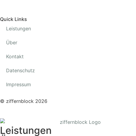
Quick Links
Leistungen
Über
Kontakt
Datenschutz
Impressum
© ziffernblock 2026
Leistungen