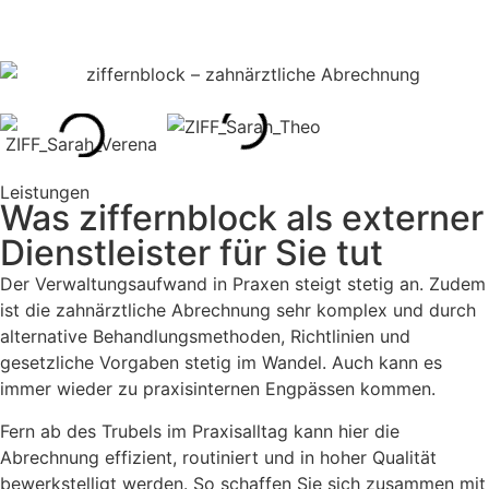
Leistungen
Was ziffernblock als externer
Dienstleister für Sie tut
Der Verwaltungsaufwand in Praxen steigt stetig an. Zudem
ist die zahnärztliche Abrechnung sehr komplex und durch
alternative Behandlungsmethoden, Richtlinien und
gesetzliche Vorgaben stetig im Wandel. Auch kann es
immer wieder zu praxisinternen Engpässen kommen.
Fern ab des Trubels im Praxisalltag kann hier die
Abrechnung effizient, routiniert und in hoher Qualität
bewerkstelligt werden. So schaffen Sie sich zusammen mit