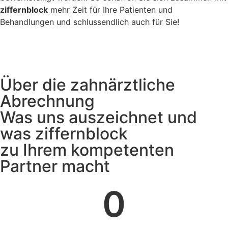
ziffernblock
mehr Zeit für Ihre Patienten und
Behandlungen und schlussendlich auch für Sie!
Über die zahnärztliche
Abrechnung
Was uns auszeichnet und
was ziffernblock
zu Ihrem kompetenten
Partner macht​
0