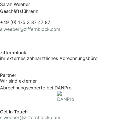
Sarah Weeber
Geschäftsführerin
+49 (0) 175 3 37 47 87
s.weeber@ziffernblock.com
ziffernblock
ihr externes zahnärztliches Abrechnungsbüro
Partner
Wir sind externer
Abrechnungsexperte bei DANPro
Get In Touch
s.weeber@ziffernblock.com