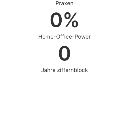
Praxen
0
%
Home-Office-Power
0
Jahre ziffernblock